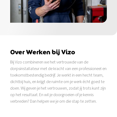
Over Werken bij Vizo
Bij Vizo combineren we het vertrouwde van de
dorpsinstallateur met de kracht van een professioneel en
toekomstbestendig bedrijf. Je werkt in een hecht team,
dichtbij huis, en krijgt de ruimte om je werk écht goed te
doen. Wij geven je het vertrouwen, zodat jij trots kunt zijn
op het resultaat. En wil je doorgroeien of je kennis
verbreden? Dan helpen we je om die stap te zetten.