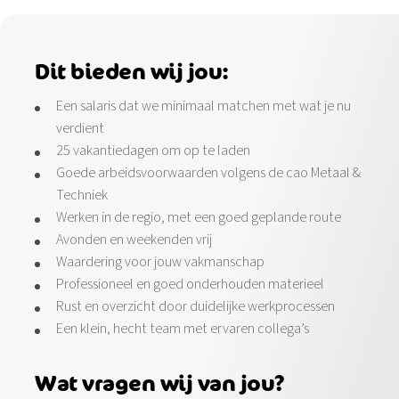
Dit bieden wij jou:
Een salaris dat we minimaal matchen met wat je nu
verdient
25 vakantiedagen om op te laden
Goede arbeidsvoorwaarden volgens de cao Metaal &
Techniek
Werken in de regio, met een goed geplande route
Avonden en weekenden vrij
Waardering voor jouw vakmanschap
Professioneel en goed onderhouden materieel
Rust en overzicht door duidelijke werkprocessen
Een klein, hecht team met ervaren collega’s
Wat vragen wij van jou?